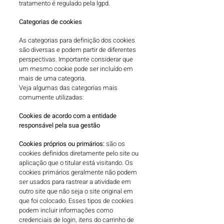
tratamento é regulado pela lgpd.
Categorias de cookies
As categorias para definição dos cookies
são diversas e podem partir de diferentes
perspectivas.
Importante considerar que
um mesmo cookie pode ser incluído em
mais de uma categoria.
Veja algumas das categorias mais
comumente utilizadas:
Cookies de acordo com a entidade
responsável pela sua gestão
Cookies próprios ou primários:
são os
cookies definidos diretamente pelo site ou
aplicação que o titular está visitando. Os
cookies primários geralmente não podem
ser usados para rastrear a atividade em
outro site que não seja o site original em
que foi colocado. Esses tipos de cookies
podem incluir informações como
credenciais de login, itens do carrinho de