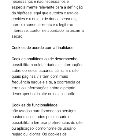
necessários e não necessários é
especialmente relevante para a definição
da hipótese legal que autoriza o uso de
cookies e a coleta de dados pessoais,
como o consentimento e o legítimo
interesse, conforme abordado na próxima
seção.
Cookies de acordo com a finalidade
Cookies analíticos ou de desempenho:
possibilitam coletar dados e informações
sobre como os usuários utilizam o site,
quais páginas visitam com mais
frequência naquele site, a ocorrência de
erros ou informações sobre o próprio
desempenho do site ou da aplicação.
Cookies de funcionalidade:
são usados para fornecer os serviços
básicos solicitados pelo usuário e
possibilitam lembrar preferências do site
ou aplicação, como nome de usuário,
região ou idioma. Os cookies de