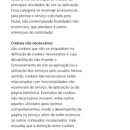
principais atividades do site ou aplicação.
Essa categoria se restringe ao essencial
para prestar o serviço solicitado pelo
titular, não contemplando finalidades não
essenciais, que atendam a outros
interesses do controlador.
Cookies não necessários:
são cookies que não se enquadram na
definição de cookies necessários e cuja
desabilitação não impede o
funcionamento do site ou aplicação ou a
utilização dos serviços pelo usuário. Nesse
sentido, cookies não necessários estão
relacionados com funcionalidades não
essenciais do serviço, da aplicação ou da
página eletrônica. Exemplos de cookies
não necessários incluem, entre outros,
aqueles utilizados para rastrear
comportamentos, medir o desempenho da
página ou serviço, além de exibir anúncios
ou outros conteúdos incorporados. Vale
ressaltar que a distinção entre cookies