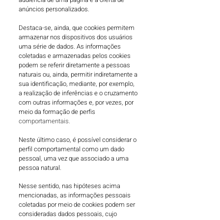
anúncios personalizados.
Destaca-se, ainda, que cookies permitem
armazenar nos dispositivos dos usuários
uma série de dados.
As informações
coletadas e armazenadas pelos cookies
podem se referir diretamente a pessoas
naturais ou, ainda, permitir indiretamente a
sua identificação, mediante, por exemplo,
a realização de inferências e o cruzamento
com outras informações e, por vezes, por
meio da formação de perfis
comportamentais.
Neste último caso, é possível considerar o
perfil comportamental como um dado
pessoal, uma vez que associado a uma
pessoa natural.
Nesse sentido, nas hipóteses acima
mencionadas, as informações pessoais
coletadas por meio de cookies podem ser
consideradas dados pessoais, cujo