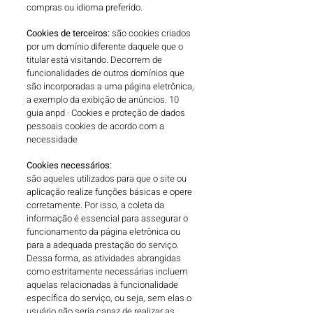
compras ou idioma preferido.
Cookies de terceiros:
são cookies criados
por um domínio diferente daquele que o
titular está visitando. Decorrem de
funcionalidades de outros domínios que
são incorporadas a uma página eletrônica,
a exemplo da exibição de anúncios. 10
guia anpd · Cookies e proteção de dados
pessoais cookies de acordo com a
necessidade
Cookies necessários:
são aqueles utilizados para que o site ou
aplicação realize funções básicas e opere
corretamente. Por isso, a coleta da
informação é essencial para assegurar o
funcionamento da página eletrônica ou
para a adequada prestação do serviço.
Dessa forma, as atividades abrangidas
como estritamente necessárias incluem
aquelas relacionadas à funcionalidade
específica do serviço, ou seja, sem elas o
usuário não seria capaz de realizar as