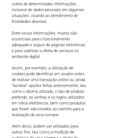
coleta de determinadas informações,
inclusive de dados pessoais em algumas
situações, visando ao atendimento de
finalidades diversas.
Entre essas informações, muitas são
essenciais para o funcionamento
adequado e seguro de páginas eletrônicas
e para viabilizar a oferta de serviços no
ambiente digital.
Assim, por exemplo, a utilização de
cookies pode identificar um usuário antes
de realizar uma transação online ou, ainda,
“lembrar” opções feitas anteriormente, tais
como o idioma utilizado, o tipo de produto
preferido, as senhas e os logins utilizados
em sítios eletrônicos, bem como produtos
que foram adicionados ao carrinho para a
realização de uma compra.
Além disso, podem ser utilizados para
outros fins, tais como a medição de
audiência de uma página e a oferta de