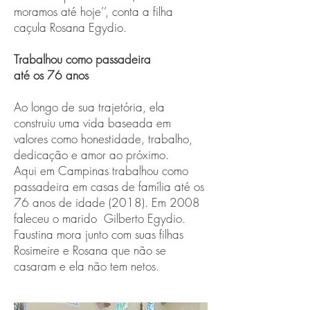
moramos até hoje’’, conta a filha
caçula Rosana Egydio.
Trabalhou como passadeira
até os 76 anos
Ao longo de sua trajetória, ela
construiu uma vida baseada em
valores como honestidade, trabalho,
dedicação e amor ao próximo.
Aqui em Campinas trabalhou como
passadeira em casas de família até os
76 anos de idade (2018). Em 2008
faleceu o marido Gilberto Egydio.
Faustina mora junto com suas filhas
Rosimeire e Rosana que não se
casaram e ela não tem netos.