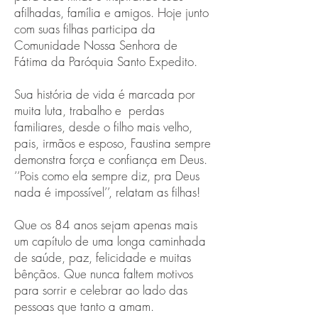
afilhadas, família e amigos. Hoje junto
com suas filhas participa da
Comunidade Nossa Senhora de
Fátima da Paróquia Santo Expedito.
Sua história de vida é marcada por
muita luta, trabalho e perdas
familiares, desde o filho mais velho,
pais, irmãos e esposo, Faustina sempre
demonstra força e confiança em Deus.
‘‘Pois como ela sempre diz, pra Deus
nada é impossível’’, relatam as filhas!
Que os 84 anos sejam apenas mais
um capítulo de uma longa caminhada
de saúde, paz, felicidade e muitas
bênçãos. Que nunca faltem motivos
para sorrir e celebrar ao lado das
pessoas que tanto a amam.