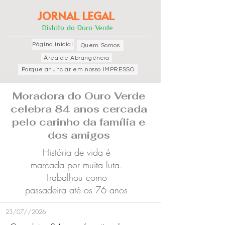
JORNAL LEGAL
Distrito do Ouro Verde
Página inicial
Quem Somos
Área de Abrangência
Porque anunciar em nosso IMPRESSO
Moradora do Ouro Verde
celebra 84 anos cercada
pelo carinho da família e
dos amigos
História de vida é
marcada por muita luta.
Trabalhou como
passadeira até os 76 anos
23/07//2026