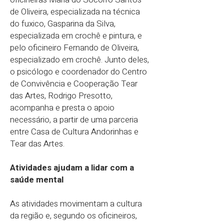
de Oliveira, especializada na técnica
do fuxico, Gasparina da Silva,
especializada em crochê e pintura, e
pelo oficineiro Fernando de Oliveira,
especializado em crochê. Junto deles,
o psicólogo e coordenador do Centro
de Convivência e Cooperação Tear
das Artes, Rodrigo Presotto,
acompanha e presta o apoio
necessário, a partir de uma parceria
entre Casa de Cultura Andorinhas e
Tear das Artes.
Atividades ajudam a lidar com a
saúde mental
As atividades movimentam a cultura
da região e, segundo os oficineiros,