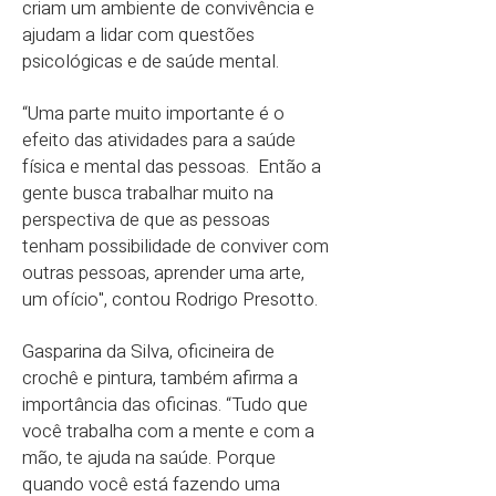
criam um ambiente de convivência e
ajudam a lidar com questões
psicológicas e de saúde mental.
“Uma parte muito importante é o
efeito das atividades para a saúde
física e mental das pessoas. Então a
gente busca trabalhar muito na
perspectiva de que as pessoas
tenham possibilidade de conviver com
outras pessoas, aprender uma arte,
um ofício", contou Rodrigo Presotto.
Gasparina da Silva, oficineira de
crochê e pintura, também afirma a
importância das oficinas. “Tudo que
você trabalha com a mente e com a
mão, te ajuda na saúde. Porque
quando você está fazendo uma