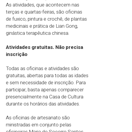
As atividades, que acontecem nas
terças e quartas-feiras, são oficinas
de fuxico, pintura e crochê, de plantas
medicinais e prática de Lian Gong,
ginástica terapêutica chinesa.
Atividades gratuitas. Não precisa
inscrição
Todas as oficinas e atividades são
gratuitas, abertas para todas as idades
e sem necessidade de inscrição. Para
participar, basta apenas comparecer
presencialmente na Casa de Cultura
durante os horários das atividades.
As oficinas de artesanato são
ministradas em conjunto pelas
oficineiras Maria do Socorro Santos