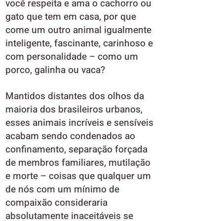
você respeita e ama o cachorro ou
gato que tem em casa, por que
come um outro animal igualmente
inteligente, fascinante, carinhoso e
com personalidade – como um
porco, galinha ou vaca?
Mantidos distantes dos olhos da
maioria dos brasileiros urbanos,
esses animais incríveis e sensíveis
acabam sendo condenados ao
confinamento, separação forçada
de membros familiares, mutilação
e morte – coisas que qualquer um
de nós com um mínimo de
compaixão consideraria
absolutamente inaceitáveis se