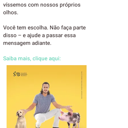
víssemos com nossos próprios
olhos.
Você tem escolha. Não faça parte
disso – e ajude a passar essa
mensagem adiante.
Saiba mais, clique aqui: