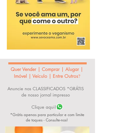
Quer Vender | Comprar | Alugar |
?
Imóvel | Veículo | Entre Outros
Anuncie nos CLASSIFICADOS *GRÁTIS
de nosso jornal impresso
Clique aqui!
*Grátis apenas para particular e com limite
de toques - Consulte-nos!