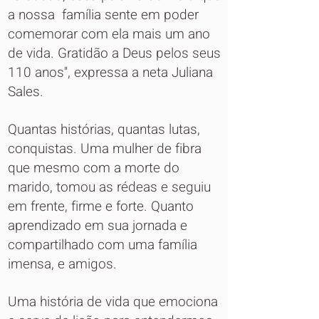
a nossa família sente em poder
comemorar com ela mais um ano
de vida. Gratidão a Deus pelos seus
110 anos'', expressa a neta Juliana
Sales.
Quantas histórias, quantas lutas,
conquistas. Uma mulher de fibra
que mesmo com a morte do
marido, tomou as rédeas e seguiu
em frente, firme e forte. Quanto
aprendizado em sua jornada e
compartilhado com uma família
imensa, e amigos.
Uma história de vida que emociona