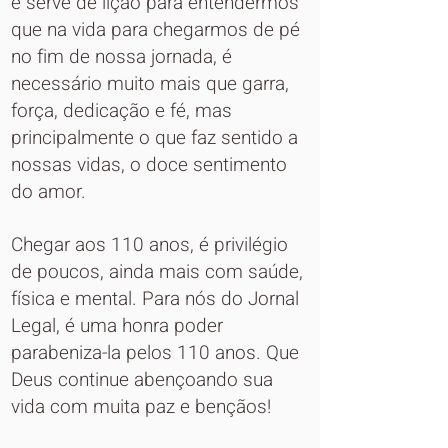
e serve de lição para entendermos
que na vida para chegarmos de pé
no fim de nossa jornada, é
necessário muito mais que garra,
força, dedicação e fé, mas
principalmente o que faz sentido a
nossas vidas, o doce sentimento
do amor.
Chegar aos 110 anos, é privilégio
de poucos, ainda mais com saúde,
física e mental. Para nós do Jornal
Legal, é uma honra poder
parabeniza-la pelos 110 anos. Que
Deus continue abençoando sua
vida com muita paz e bençãos!