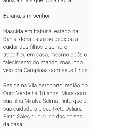
anos a mais que dona Laura.
Baiana, sim senhor
Nascida em Itabuna, estado da
Bahia, dona Laura se dedicou a
cuidar dos filhos e sempre
trabalhou em casa, mesmo após o
falecimento do marido, mas logo
veio pra Campinas com seus filhos.
Reside na Vila Aeroporto, região do
Ouro Verde há 18 anos. Mora com
sua filha Miralva Selma Pinto que é
sua cuidadora e sua Neta Juliana
Pinto Sales que cuida das coisas
da casa.