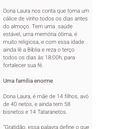
Dona Laura nos conta que toma um
cálice de vinho todos os dias antes
do almoço. Tem uma saúde
estável, uma memória ótima, é
muito religiosa, e com essa idade
ainda lê a Bíblia e reza o terço
todos os dias às 18:00h, para
fortalecer sua fé.
Uma família enorme
Dona Laura, é mãe de 14 filhos, avó
de 40 netos, e ainda tem 58
bisnetos e 14 Tataranetos.
‘‘Gratidão, essa palavra define o que