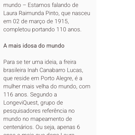
mundo – Estamos falando de
Laura Raimunda Pinto, que nasceu
em 02 de março de 1915,
completou portando 110 anos.
A mais idosa do mundo
Para se ter uma ideia, a freira
brasileira Inah Canabarro Lucas,
que reside em Porto Alegre, é a
mulher mais velha do mundo, com
116 anos. Segundo a
LongeviQuest, grupo de
pesquisadores referência no
mundo no mapeamento de
centenários. Ou seja, apenas 6