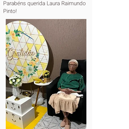
Parabéns querida Laura Raimundo
Pinto!