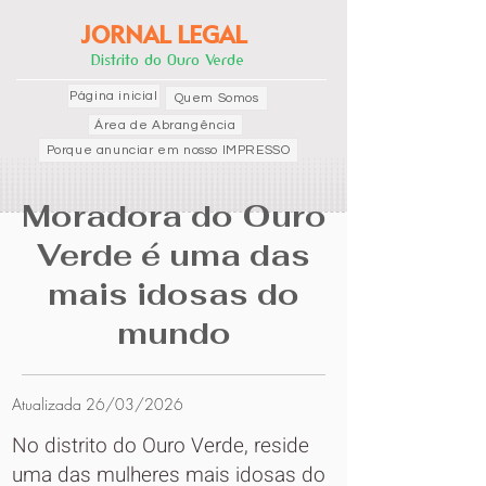
JORNAL LEGAL
Distrito do Ouro Verde
Página inicial
Quem Somos
Área de Abrangência
Porque anunciar em nosso IMPRESSO
Moradora do Ouro
Verde é uma das
mais idosas do
mundo
Atualizada 26/03/2026
No distrito do Ouro Verde, reside
uma das mulheres mais idosas do