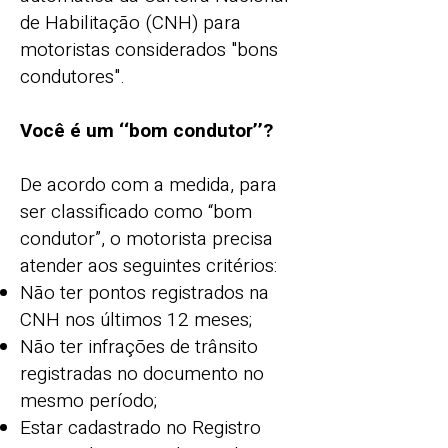
de Habilitação (CNH) para
motoristas considerados "bons
condutores".
Você é um ‘‘bom condutor’’?
De acordo com a medida, para
ser classificado como “bom
condutor”, o motorista precisa
atender aos seguintes critérios:
Não ter pontos registrados na
CNH nos últimos 12 meses;
Não ter infrações de trânsito
registradas no documento no
mesmo período;
Estar cadastrado no Registro