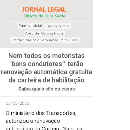
JORNAL LEGAL
Distrito do Ouro Verde
Página inicial
Quem Somos
Área de Abrangência
Porque anunciar em nosso IMPRESSO
Nem todos os motoristas
"bons condutores’’ terão
renovação automática gratuita
da carteira de habilitação
Saiba quais são os casos
03/03/2026
O ministério dos Transportes,
autorizou a renovação
automática da Carteira Nacional