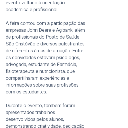
evento voltado à orientação
acadêmica e profissional.
A feira contou com a participação das
empresas John Deere e Agibank, além
de profissionais do Posto de Saúde
São Cristóvão e diversos palestrantes
de diferentes áreas de atuação. Entre
os convidados estavam psicólogos,
advogada, estudante de Farmácia,
fisioterapeuta e nutricionista, que
compartilharam experiências e
informações sobre suas profissões
com os estudantes.
Durante o evento, também foram
apresentados trabalhos
desenvolvidos pelos alunos,
demonstrando criatividade, dedicação