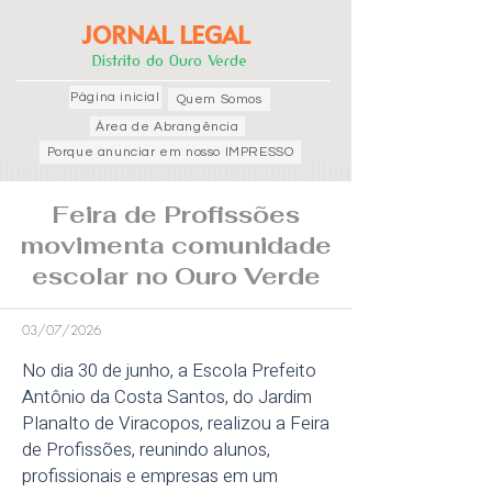
JORNAL LEGAL
Distrito do Ouro Verde
Página inicial
Quem Somos
Área de Abrangência
Porque anunciar em nosso IMPRESSO
Feira de Profissões
movimenta comunidade
escolar no Ouro Verde
03/07/2026
No dia 30 de junho, a Escola Prefeito
Antônio da Costa Santos, do Jardim
Planalto de Viracopos, realizou a Feira
de Profissões, reunindo alunos,
profissionais e empresas em um