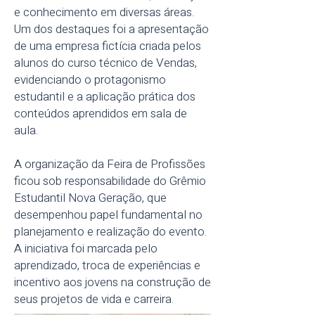
e conhecimento em diversas áreas.
Um dos destaques foi a apresentação
de uma empresa fictícia criada pelos
alunos do curso técnico de Vendas,
evidenciando o protagonismo
estudantil e a aplicação prática dos
conteúdos aprendidos em sala de
aula.
A organização da Feira de Profissões
ficou sob responsabilidade do Grêmio
Estudantil Nova Geração, que
desempenhou papel fundamental no
planejamento e realização do evento.
A iniciativa foi marcada pelo
aprendizado, troca de experiências e
incentivo aos jovens na construção de
seus projetos de vida e carreira.