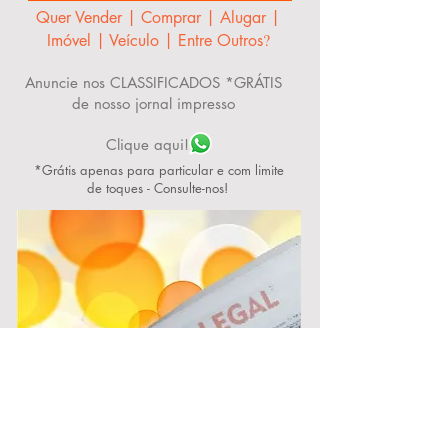
Quer Vender | Comprar | Alugar |
?
Imóvel | Veículo | Entre Outros
Anuncie nos CLASSIFICADOS *GRÁTIS
de nosso jornal impresso
Clique aqui!
*Grátis apenas para particular e com limite
de toques - Consulte-nos!