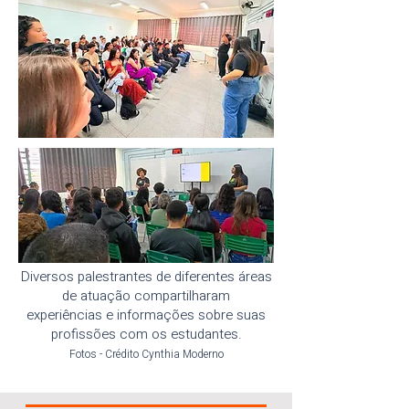
Diversos palestrantes de diferentes áreas
de atuação compartilharam
experiências e informações sobre suas
profissões com os estudantes.
Fotos - Crédito Cynthia Moderno