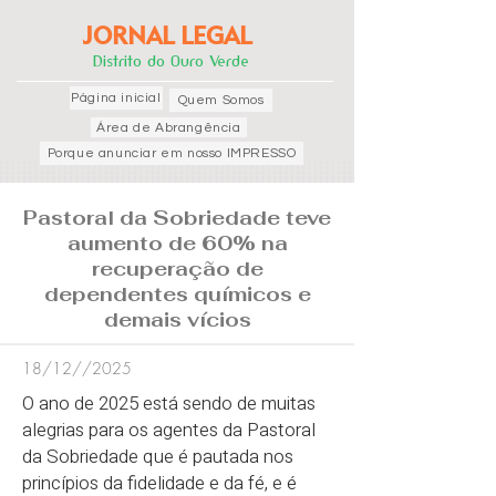
JORNAL LEGAL
Distrito do Ouro Verde
Página inicial
Quem Somos
Área de Abrangência
Porque anunciar em nosso IMPRESSO
Pastoral da Sobriedade teve
aumento de 60% na
recuperação de
dependentes químicos e
demais vícios
18/12//2025
O ano de 2025 está sendo de muitas
alegrias para os agentes da Pastoral
da Sobriedade que é pautada nos
princípios da fidelidade e da fé, e é