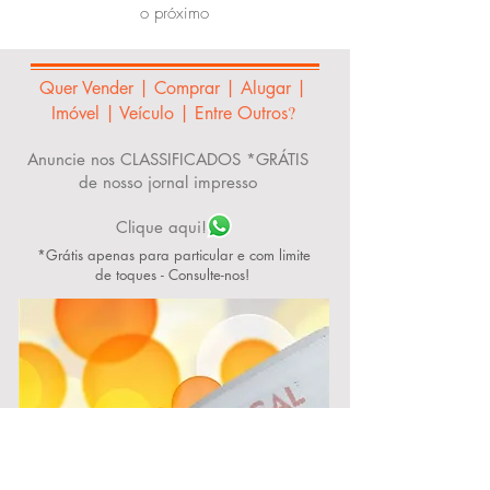
o próximo
Quer Vender | Comprar | Alugar |
?
Imóvel | Veículo | Entre Outros
Anuncie nos CLASSIFICADOS *GRÁTIS
de nosso jornal impresso
Clique aqui!
*Grátis apenas para particular e com limite
de toques - Consulte-nos!