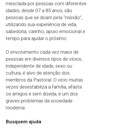
mesclada por pessoas com diferentes
idades, desde 07 a 85 anos, são
pessoas que se doam pela "missão",
utilizando sua experiência de vida,
sabedoria, carinho, apoio emocional e
tempo para ajudar o próximo.
O envolvimento cada vez maior de
pessoas em diversos tipos de vícios,
independente de idade, sexo ou
cultura, é alvo de atenção dos
membros da Pastoral. O vício muitas
vezes desestabiliza a família, afasta
os amigos e sem dúvida, é um dos
graves problemas da sociedade
moderna.
Busquem ajuda