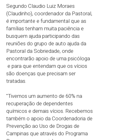
Segundo Claudio Luiz Moraes
(Claudinho), coordenador da Pastoral,
é importante e fundamental que as
famílias tenham muita paciência e
busquem ajuda participando das
reuniões do grupo de auto ajuda da
Pastoral da Sobriedade, onde
encontrarão apoio de uma psicóloga
e para que entendam que os vícios
são doenças que precisam ser
tratadas.
"Tivemos um aumento de 60% na
recuperação de dependentes
químicos e demais vícios. Recebemos
também o apoio da Coordenadoria de
Prevenção ao Uso de Drogas de
Campinas que através do Programa