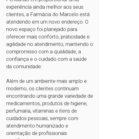
experiência ainda melhor aos seus
clientes, a Farmácia do Marcelo está
atendendo em um novo endereço. O
novo espaço foi planejado para
oferecer mais conforto, praticidade e
agilidade no atendimento, mantendo o
compromisso com a qualidade, a
confiança e o cuidado com a saúde
da comunidade.
Além de um ambiente mais amplo e
moderno, os clientes continuam
encontrando uma grande variedade de
medicamentos, produtos de higiene,
perfumaria, vitaminas e itens de
cuidados pessoais, sempre com
atendimento humanizado e
orientação de profissionais