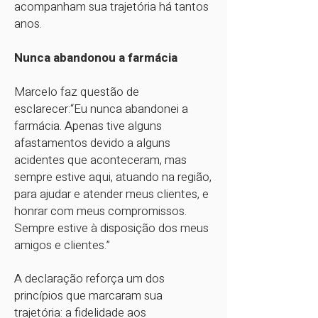
acompanham sua trajetória há tantos
anos.
Nunca abandonou a farmácia
Marcelo faz questão de
esclarecer:“Eu nunca abandonei a
farmácia. Apenas tive alguns
afastamentos devido a alguns
acidentes que aconteceram, mas
sempre estive aqui, atuando na região,
para ajudar e atender meus clientes, e
honrar com meus compromissos.
Sempre estive à disposição dos meus
amigos e clientes.”
A declaração reforça um dos
princípios que marcaram sua
trajetória: a fidelidade aos