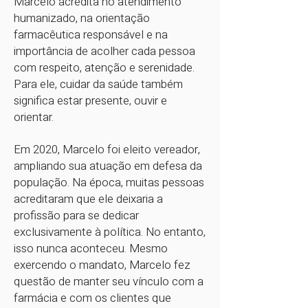
Marcelo acredita no atendimento
humanizado, na orientação
farmacêutica responsável e na
importância de acolher cada pessoa
com respeito, atenção e serenidade.
Para ele, cuidar da saúde também
significa estar presente, ouvir e
orientar.
Em 2020, Marcelo foi eleito vereador,
ampliando sua atuação em defesa da
população. Na época, muitas pessoas
acreditaram que ele deixaria a
profissão para se dedicar
exclusivamente à política. No entanto,
isso nunca aconteceu. Mesmo
exercendo o mandato, Marcelo fez
questão de manter seu vínculo com a
farmácia e com os clientes que