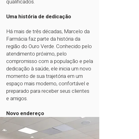
qualificados.
Uma história de dedicação
Há mais de três décadas, Marcelo da
Farmácia faz parte da história da
região do Ouro Verde. Conhecido pelo
atendimento próximo, pelo
compromisso com a população e pela
dedicação à saúde, ele inicia um novo
momento de sua trajetória em um
espaço mais moderno, confortável e
preparado para receber seus clientes
e amigos.
Novo endereço