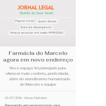
JORNAL LEGAL
Distrito do Ouro Verde
Página inicial
Quem Somos
Área de Abrangência
Porque anunciar em nosso IMPRESSO
Farmácia do Marcelo
agora
em novo endereço
Novo espaço foi planejado para
oferecer mais conforto, praticidade,
além do atendimento humanizado
do Marcelo e equipe
23/07/2026 - Informe Publicitário
Pensando em proporcionar uma