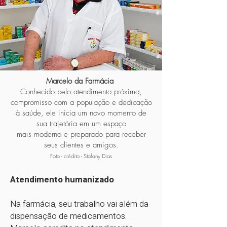
Marcelo da Farmácia
Conhecido pelo atendimento próximo,
compromisso com a população e dedicação
à saúde, ele inicia um novo momento de
sua trajetória em um espaço
mais moderno e preparado para receber
seus clientes e amigos.
Foto - crédito - Stafany Dias
Atendimento humanizado
Na farmácia, seu trabalho vai além da
dispensação de medicamentos.