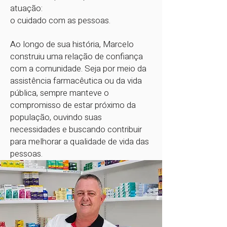
atuação:
o cuidado com as pessoas.
Ao longo de sua história, Marcelo
construiu uma relação de confiança
com a comunidade. Seja por meio da
assistência farmacêutica ou da vida
pública, sempre manteve o
compromisso de estar próximo da
população, ouvindo suas
necessidades e buscando contribuir
para melhorar a qualidade de vida das
pessoas.