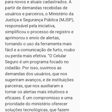
para novos e atuais cadastrados. A
partir de demandas recebidas de
usuários e parceiros, o Ministério da
Justiça e Segurança Pública (MJSP),
responsável pela iniciativa,
simplificou o processo de registro e
aprimorou o envio de alertas,
tornando o uso da ferramenta mais
fácil e a comunicação de furto, roubo
ou perda mais efetiva. “O Celular
Seguro é um programa focado no
cidadão. Por isso, ouvimos as
demandas dos usuários, que nos
sugeriram avanços, e de instituições
parceiras, que nos auxiliaram a
tornar os alertas mais intuitivos e
eficazes. É um compromisso e uma
prioridade do ministério oferecer
soluções tecnológicas, que fazem