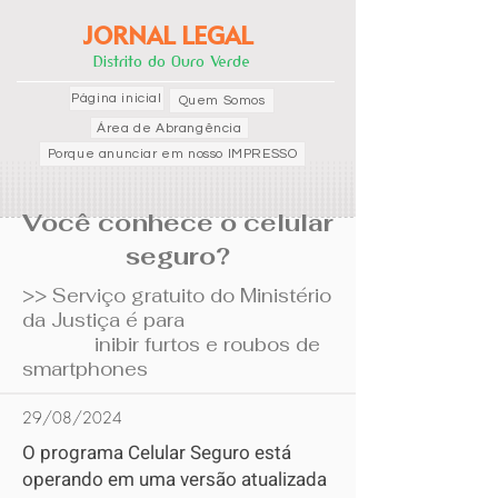
JORNAL LEGAL
Distrito do Ouro Verde
Página inicial
Quem Somos
Área de Abrangência
Porque anunciar em nosso IMPRESSO
Você conhece o celular
seguro?
>> Serviço gratuito do Ministério
da Justiça é para
inibir furtos
e roubos de
smartphones
29/08/2024
O programa Celular Seguro está
operando em uma versão atualizada