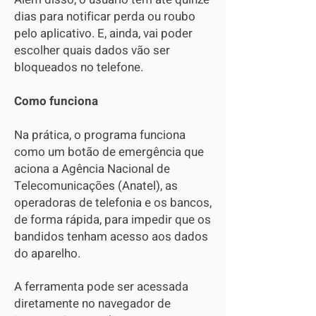
dias para notificar perda ou roubo
pelo aplicativo. E, ainda, vai poder
escolher quais dados vão ser
bloqueados no telefone.
Como funciona
Na prática, o programa funciona
como um botão de emergência que
aciona a Agência Nacional de
Telecomunicações (Anatel), as
operadoras de telefonia e os bancos,
de forma rápida, para impedir que os
bandidos tenham acesso aos dados
do aparelho.
A ferramenta pode ser acessada
diretamente no navegador de