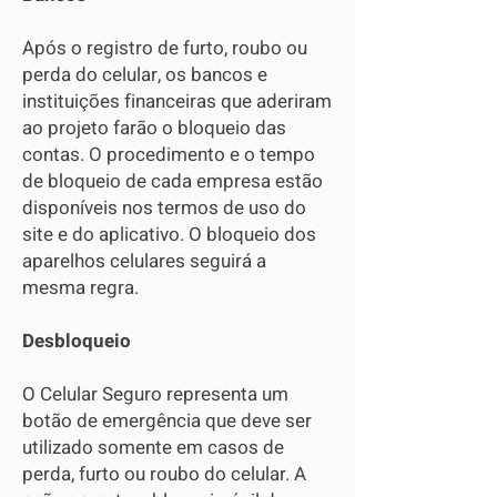
Após o registro de furto, roubo ou
perda do celular, os bancos e
instituições financeiras que aderiram
ao projeto farão o bloqueio das
contas. O procedimento e o tempo
de bloqueio de cada empresa estão
disponíveis nos termos de uso do
site e do aplicativo. O bloqueio dos
aparelhos celulares seguirá a
mesma regra.
Desbloqueio
O Celular Seguro representa um
botão de emergência que deve ser
utilizado somente em casos de
perda, furto ou roubo do celular. A