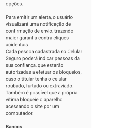
opções.
Para emitir um alerta, o usuário
visualizará uma notificação de
confirmação de envio, trazendo
maior garantia contra cliques
acidentais.
Cada pessoa cadastrada no Celular
Seguro poderá indicar pessoas da
sua confiança, que estarão
autorizadas a efetuar os bloqueios,
caso o titular tenha o celular
roubado, furtado ou extraviado.
Também é possível que a própria
vítima bloqueie o aparelho
acessando o site por um
computador.
Bancos