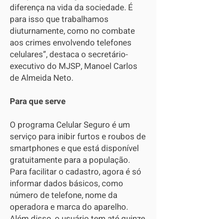
diferença na vida da sociedade. É
para isso que trabalhamos
diuturnamente, como no combate
aos crimes envolvendo telefones
celulares”, destaca o secretário-
executivo do MJSP, Manoel Carlos
de Almeida Neto.
Para que serve
O programa Celular Seguro é um
serviço para inibir furtos e roubos de
smartphones e que está disponível
gratuitamente para a população.
Para facilitar o cadastro, agora é só
informar dados básicos, como
número de telefone, nome da
operadora e marca do aparelho.
Além disso, o usuário tem até quinze