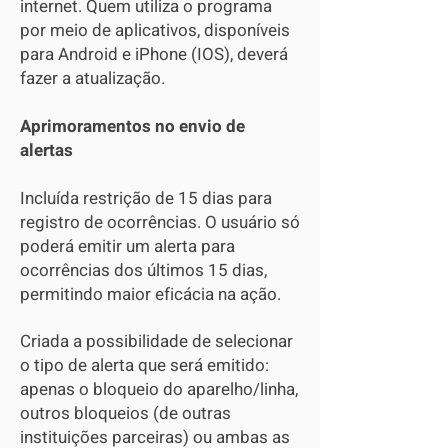
internet. Quem utiliza o programa
por meio de aplicativos, disponíveis
para Android e iPhone (IOS), deverá
fazer a atualização.
Aprimoramentos no envio de
alertas
Incluída restrição de 15 dias para
registro de ocorrências. O usuário só
poderá emitir um alerta para
ocorrências dos últimos 15 dias,
permitindo maior eficácia na ação.
Criada a possibilidade de selecionar
o tipo de alerta que será emitido:
apenas o bloqueio do aparelho/linha,
outros bloqueios (de outras
instituições parceiras) ou ambas as